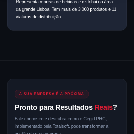
Representa marcas de bebidas e distribui na área
da grande Lisboa. Tem mais de 3.000 produtos e 11
viaturas de distribuição.
A SUA EMPRESA É A PRÓXIMA
Pronto para Resultados
Reais
?
Fale connosco e descubra como o Cegid PHC,
implementado pela Totalsoft, pode transformar a
gestão da sua empresa.