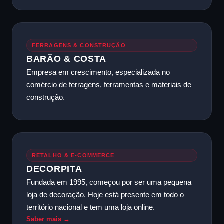
FERRAGENS & CONSTRUÇÃO
BARÃO & COSTA
Empresa em crescimento, especializada no
comércio de ferragens, ferramentas e materiais de
construção.
RETALHO & E-COMMERCE
DECORPITA
Fundada em 1995, começou por ser uma pequena
loja de decoração. Hoje está presente em todo o
território nacional e tem uma loja online.
Saber mais →