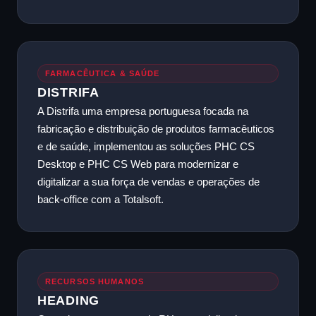
FARMACÊUTICA & SAÚDE
DISTRIFA
A Distrifa uma empresa portuguesa focada na
fabricação e distribuição de produtos farmacêuticos
e de saúde, implementou as soluções PHC CS
Desktop e PHC CS Web para modernizar e
digitalizar a sua força de vendas e operações de
back-office com a Totalsoft.
RECURSOS HUMANOS
HEADING