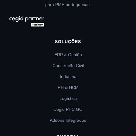
para PME portuguesas.
SOLUÇÕES
ERP & Gestão
Construção Civil
Indústria
RH & HCM
Logística
Cegid PHC GO
Addons Integrados