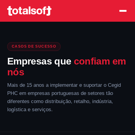
CASOS DE SUCESSO
Empresas que
confiam em
nós
Mais de 15 anos a implementar e suportar o Cegid
PHC em empresas portuguesas de setores tão
diferentes como distribuição, retalho, indústria,
logística e serviços.