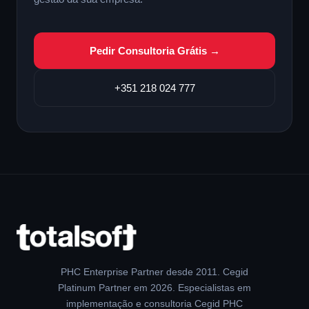
Pedir Consultoria Grátis →
+351 218 024 777
PHC Enterprise Partner desde 2011. Cegid
Platinum Partner em 2026. Especialistas em
implementação e consultoria Cegid PHC