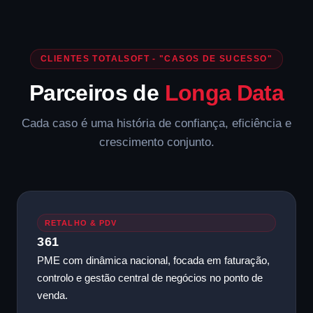
CLIENTES TOTALSOFT - "CASOS DE SUCESSO"
Parceiros de
Longa Data
Cada caso é uma história de confiança, eficiência e
crescimento conjunto.
RETALHO & PDV
361
PME com dinâmica nacional, focada em faturação,
controlo e gestão central de negócios no ponto de
venda.