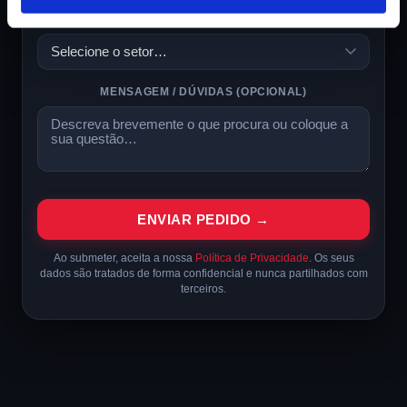
SETOR DE ATIVIDADE
MENSAGEM / DÚVIDAS
(OPCIONAL)
ENVIAR PEDIDO →
Ao submeter, aceita a nossa
Política de Privacidade
. Os seus
dados são tratados de forma confidencial e nunca partilhados com
terceiros.