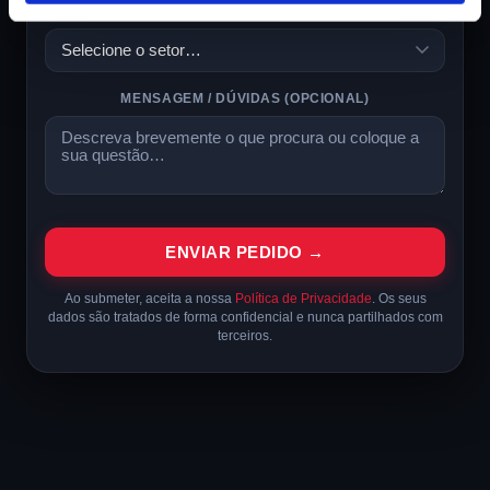
SETOR DE ATIVIDADE
MENSAGEM / DÚVIDAS
(OPCIONAL)
ENVIAR PEDIDO →
Ao submeter, aceita a nossa
Política de Privacidade
. Os seus
dados são tratados de forma confidencial e nunca partilhados com
terceiros.